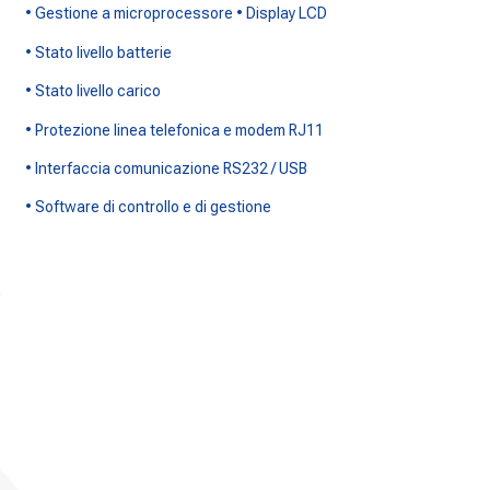
• Gestione a microprocessore • Display LCD
• Stato livello batterie
• Stato livello carico
• Protezione linea telefonica e modem RJ11
• Interfaccia comunicazione RS232 / USB
• Software di controllo e di gestione